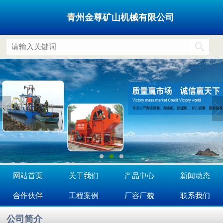
青州金尊矿山机械有限公司
网站首页
关于我们
产品中心
新闻动态
合作伙伴
工程案例
厂容厂貌
联系我们
公司简介