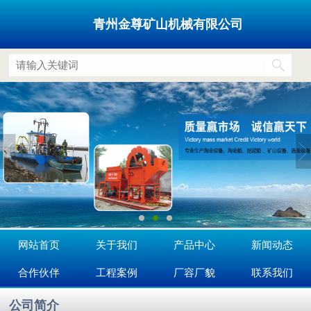
青州金尊矿山机械有限公司
网站首页
关于我们
产品中心
新闻动态
合作伙伴
工程案例
厂容厂貌
联系我们
公司简介