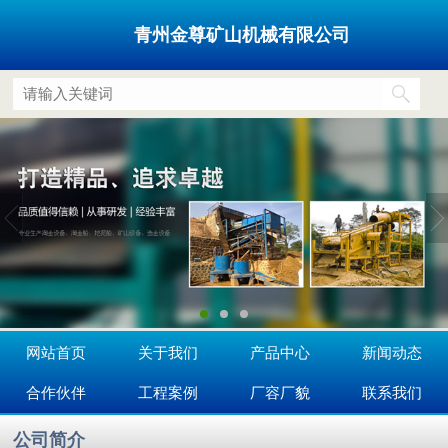
青州金尊矿山机械有限公司
网站首页
关于我们
产品中心
新闻动态
合作伙伴
工程案例
厂容厂貌
联系我们
公司简介