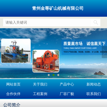
青州金尊矿山机械有限公司
网站首页
关于我们
产品中心
新闻动态
合作伙伴
工程案例
厂容厂貌
联系我们
公司简介