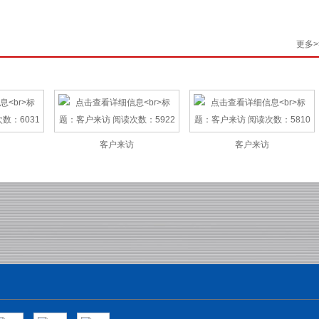
更多
>
客户来访
客户来访