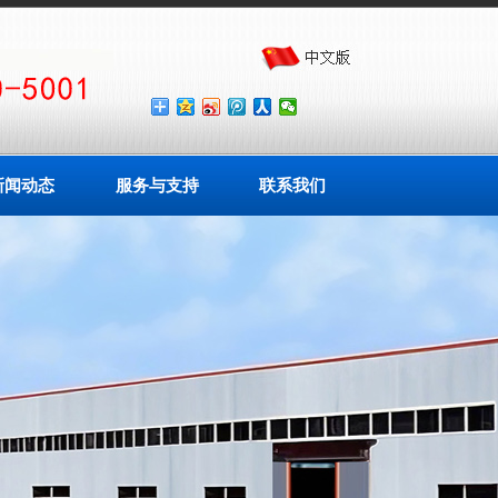
新闻动态
服务与支持
联系我们