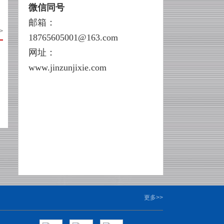
微信同号
邮箱：
>
18765605001
@163.com
网址：
www.jinzunjixie.com
更多
>>