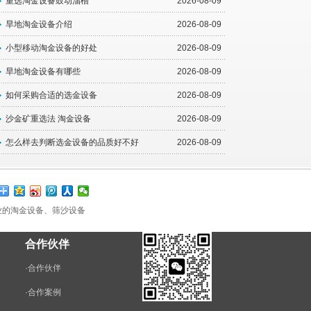
重选淘金设备鼓动溜槽
2026-08-09
旱地淘金设备介绍
2026-08-09
小型移动淘金设备的好处
2026-08-09
旱地淘金设备有哪些
2026-08-09
如何采购合适的选金设备
2026-08-09
沙金矿重选法 淘金设备
2026-08-09
怎么样去判断选金设备的品质好不好
2026-08-09
业的淘金设备、筛沙设备
合作伙伴
·
合作伙伴
·合作案例