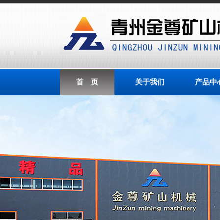
首 页
关于我们
产品中