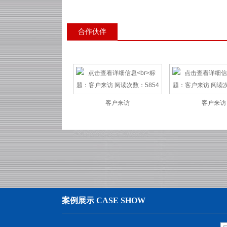
合作伙伴
客户来访
客户来访
案例展示 CASE SHOW