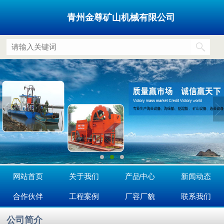
青州金尊矿山机械有限公司
网站首页
关于我们
产品中心
新闻动态
合作伙伴
工程案例
厂容厂貌
联系我们
公司简介